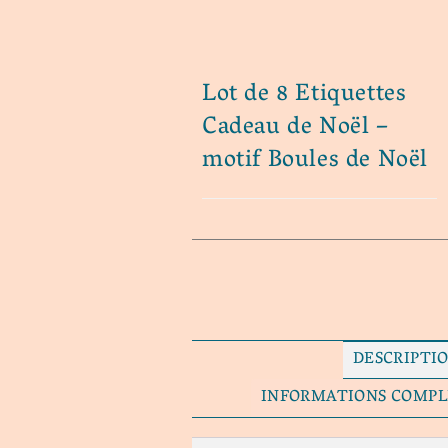
Lot de 8 Etiquettes
Cadeau de Noël –
motif Boules de Noël
DESCRIPTI
INFORMATIONS COMP