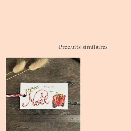
Produits similaires