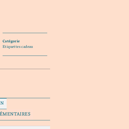
Catégorie
Etiquettes cadeau
ON
LÉMENTAIRES