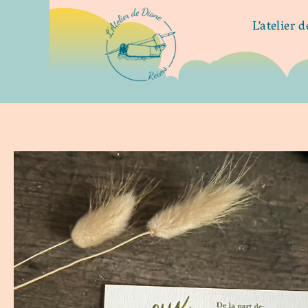
L’atelier 