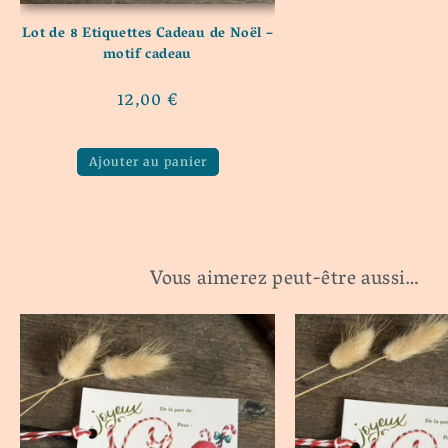
Lot de 8 Etiquettes Cadeau de Noël –
motif cadeau
12,00
€
Ajouter au panier
Vous aimerez peut-être aussi…