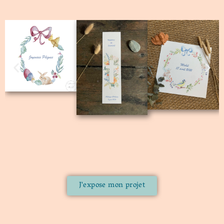
J'expose mon projet