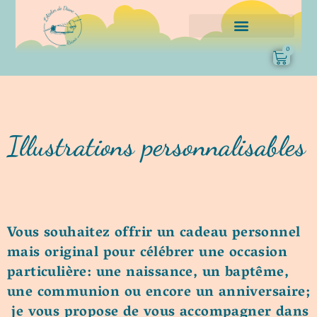
0
Illustrations personnalisables
Vous souhaitez offrir un
cadeau personnel
mais original
pour célébrer une
occasion
particulière: une
naissance, un baptême,
une communion ou encore un anniversaire;
je vous propose de vous accompagner dans