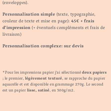
(enveloppes).
Personnalisation
simple
(texte, typographie,
couleur de texte et mise en page):
45€ + frais
d’impression
(+ éventuels compléments et frais de
livraison)
Personnalisation
complexe: sur
devis
*Pour les impressions papier j’ai sélectionné
deux papiers
; le premier,
légèrement texturé
, se rapproche du papier
aquarelle et est disponible en grammage 270g. Le second
est un papier
lisse, satiné
, en 300g/m2.