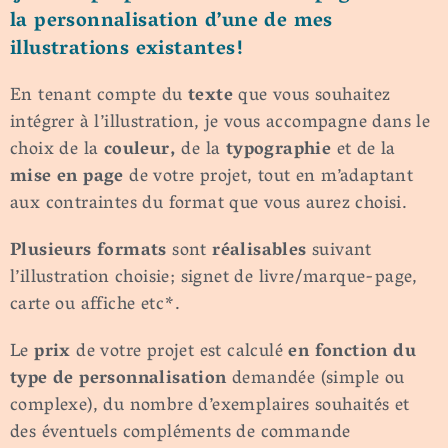
la personnalisation d’une de mes
illustrations existantes!
En tenant compte du
texte
que vous souhaitez
intégrer à l’illustration, je vous accompagne dans le
choix de la
couleur,
de la
typographie
et de la
mise en page
de votre projet, tout en m’adaptant
aux contraintes du format que vous aurez choisi.
Plusieurs formats
sont
réalisables
suivant
l’illustration choisie; signet de livre/marque-page,
carte ou affiche etc*.
Le
prix
de votre projet est calculé
en fonction du
type de personnalisation
demandée (simple ou
complexe), du nombre d’exemplaires souhaités et
des éventuels compléments de commande