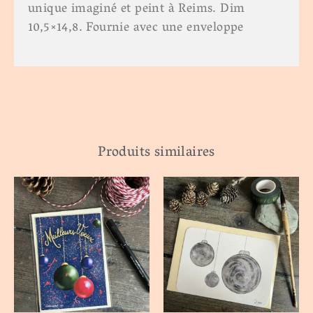
unique imaginé et peint à Reims. Dim
10,5×14,8. Fournie avec une enveloppe
Produits similaires