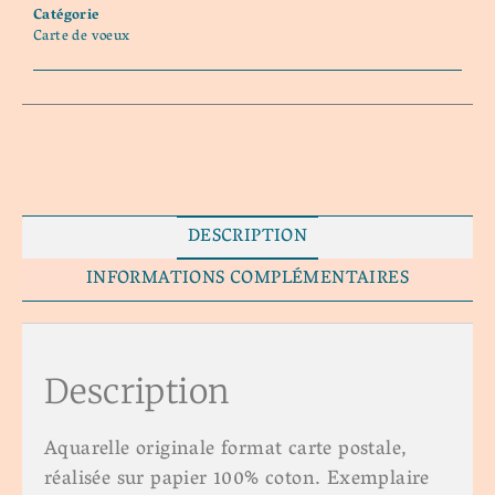
Catégorie
Carte de voeux
DESCRIPTION
INFORMATIONS COMPLÉMENTAIRES
Description
Aquarelle originale format carte postale,
réalisée sur papier 100% coton. Exemplaire