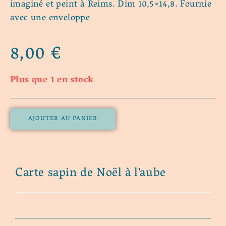
imaginé et peint à Reims. Dim 10,5×14,8. Fournie
avec une enveloppe
8,00
€
Plus que 1 en stock
AJOUTER AU PANIER
Carte sapin de Noël à l’aube