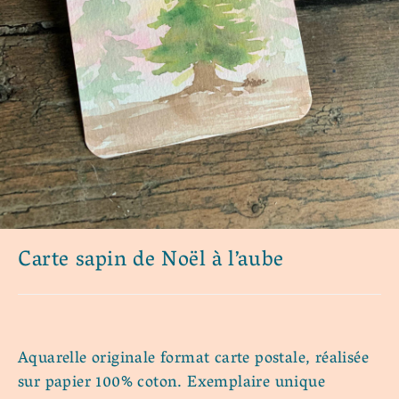
Carte sapin de Noël à l’aube
Aquarelle originale format carte postale, réalisée
sur papier 100% coton. Exemplaire unique