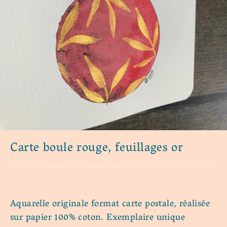
Carte boule rouge, feuillages or
Aquarelle originale format carte postale, réalisée
sur papier 100% coton. Exemplaire unique