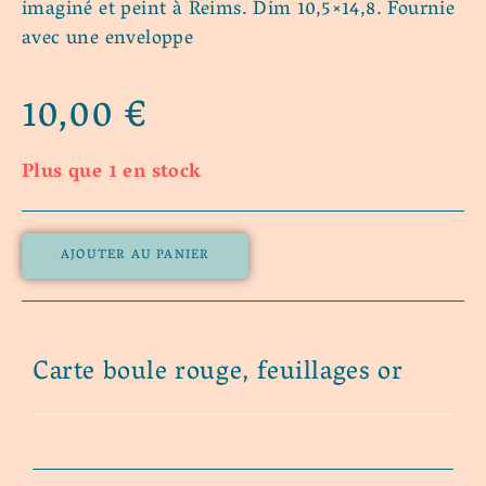
imaginé et peint à Reims. Dim 10,5×14,8. Fournie
avec une enveloppe
10,00
€
Plus que 1 en stock
AJOUTER AU PANIER
Carte boule rouge, feuillages or