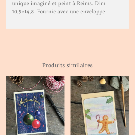
unique imaginé et peint à Reims. Dim
10,5×14,8. Fournie avec une enveloppe
Produits similaires