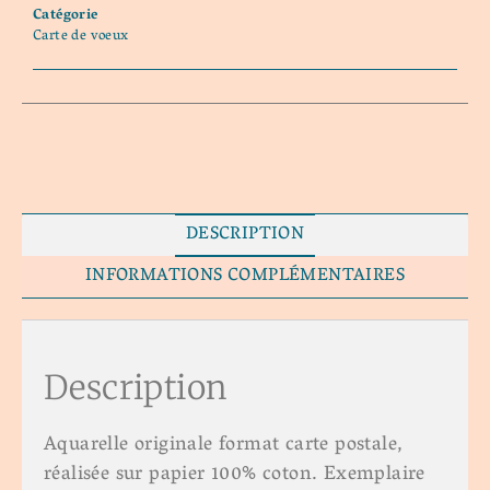
Catégorie
Carte de voeux
DESCRIPTION
INFORMATIONS COMPLÉMENTAIRES
Description
Aquarelle originale format carte postale,
réalisée sur papier 100% coton. Exemplaire