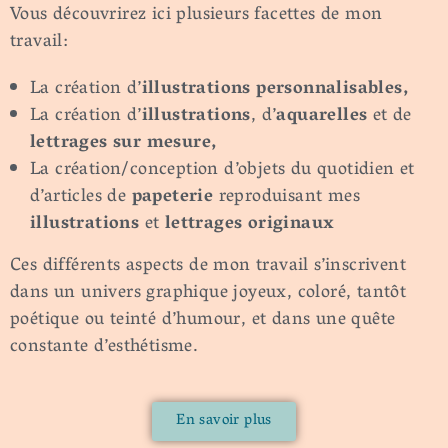
Vous découvrirez ici plusieurs facettes de mon
travail:
La création d’
illustrations personnalisables,
La création d’
illustrations
, d’
aquarelles
et de
lettrages sur mesure,
La création/conception d’objets du quotidien et
d’articles de
papeterie
reproduisant mes
illustrations
et
lettrages originaux
Ces différents aspects de mon travail s’inscrivent
dans un univers graphique joyeux, coloré, tantôt
poétique ou teinté d’humour, et dans une quête
constante d’esthétisme.
En savoir plus