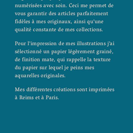
numérisées avec soin. Ceci me permet de
vous garantir des articles parfaitement
fidèles à mes originaux, ainsi qu’une
qualité constante de mes collections.
Pour l’impression de mes illustrations j’ai
sélectionné un papier légèrement grainé,
de finition mate, qui rappelle la texture
du papier sur lequel je peins mes
aquarelles originales.
Mes différentes créations sont imprimées
à Reims et à Paris.