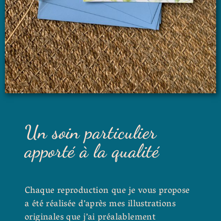
Un soin particulier
apporté à la qualité
Chaque reproduction que je vous propose
a été réalisée d’après mes illustrations
originales que j’ai préalablement