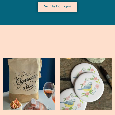
Voir la boutique