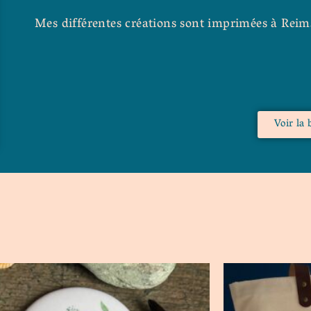
Mes différentes créations sont imprimées à Reims
Voir la 